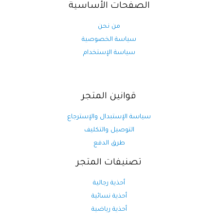
الصفحات الأساسية
من نحن
سياسة الخصوصية
سياسة الإستخدام
قوانين المتجر
سياسة الإستبدال والإسترجاع
التوصيل والتكليف
طرق الدفع
تصنيفات المتجر
أحذية رجالية
أحذية نسائية
أحذية رياضية