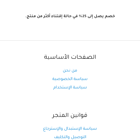
خصم يصل إلى 25% في حالة إقتناء أكثر من منتج.
الصفحات الأساسية
من نحن
سياسة الخصوصية
سياسة الإستخدام
قوانين المتجر
سياسة الإستبدال والإسترجاع
التوصيل والتكليف