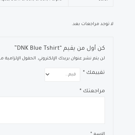
لا توجد مراجعات بعد.
كن أول من يقيم “DNK Blue Tshirt”
لن يتم نشر عنوان بريدك الإلكتروني.
الحقول الإلزامية مش
تقييمك
*
مراجعتك
*
الاسم
*