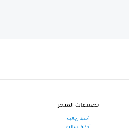
تصنيفات المتجر
أحذية رجالية
أحذية نسائية