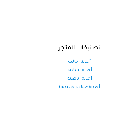
تصنيفات المتجر
أحذية رجالية
أحذية نسائية
أحذية رياضية
أحذية(صناعة تقليدية)